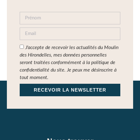
J'accepte de recevoir les actualités du Moulin
des Hirondelles, mes données personnelles
seront traitées conformément à la politique de
confidentialité du site. Je peux me désinscrire à
tout moment.
RECEVOIR LA NEWSLETTER