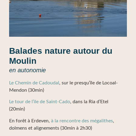
Balades nature autour du
Moulin
en autonomie
Le Chemin de Cadoudal
, sur le presqu’île de Locoal-
Mendon (30min)
Le tour de l’ile de Saint-Cado
, dans la Ria d’Etel
(20min)
En forêt à Erdeven,
à la rencontre des mégalithes
,
dolmens et alignements (30min à 2h30)