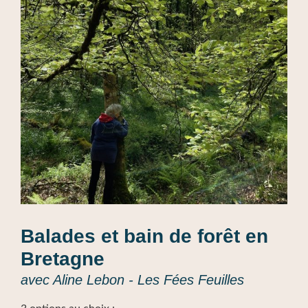
Balades et bain de forêt en
Bretagne
avec Aline Lebon - Les Fées Feuilles