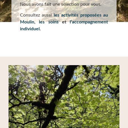
Nous avons fait une sélection pour vous.
Consultez aussi
les activités proposées au
Moulin
,
les soins
et
l’accompagnement
individuel
.