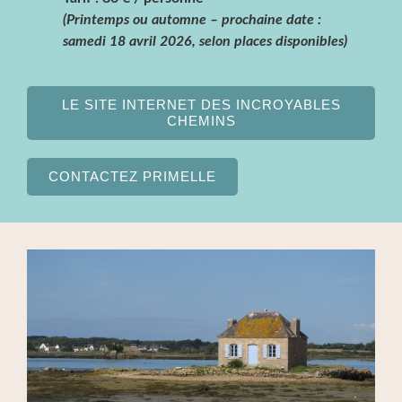
(Printemps ou automne – prochaine date :
samedi 18 avril 2026, selon places disponibles)
LE SITE INTERNET DES INCROYABLES
CHEMINS
CONTACTEZ PRIMELLE