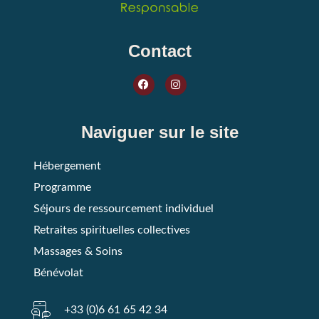
Contact
Naviguer sur le site
Hébergement
Programme
Séjours de ressourcement individuel
Retraites spirituelles collectives
Massages & Soins
Bénévolat
+33 (0)6 61 65 42 34